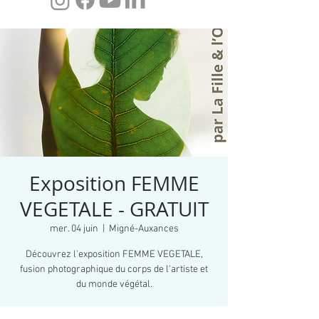
Exposition FEMME
VEGETALE - GRATUIT
mer. 04 juin
  |  
Migné-Auxances
Découvrez l'exposition FEMME VEGETALE,
fusion photographique du corps de l'artiste et
du monde végétal.