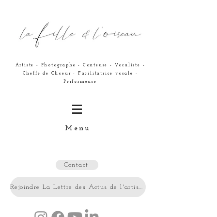
Artiste - Photographe - Conteuse - Vocaliste -
Cheffe de Choeur - Facilitatrice vocale -
Performeuse
Menu
Contact
Rejoindre La Lettre des Actus de l'artiste