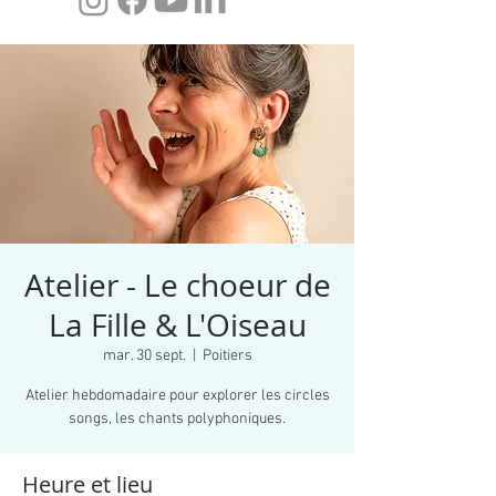
Atelier - Le choeur de
La Fille & L'Oiseau
mar. 30 sept.
  |  
Poitiers
Atelier hebdomadaire pour explorer les circles
songs, les chants polyphoniques.
Heure et lieu