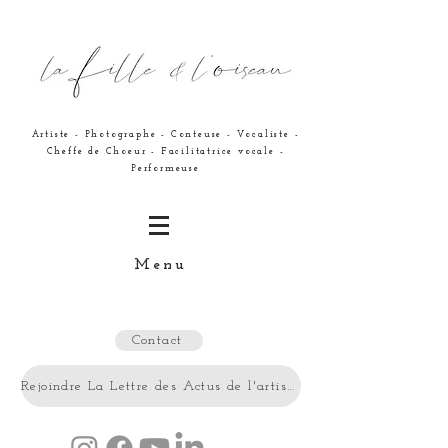
Artiste - Photographe - Conteuse - Vocaliste -
Cheffe de Choeur - Facilitatrice vocale -
Performeuse
Menu
Contact
Rejoindre La Lettre des Actus de l'artiste