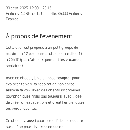
30 sept. 2025, 19:00 – 20:15
Poitiers, 43 Rte de la Cassette, 86000 Poitiers,
France
À propos de l'événement
Cet atelier est proposé à un petit groupe de 
maximum 12 personnes, chaque mardi de 19h 
à 20h15 (pas d'ateliers pendant les vacances 
scolaires)
Avec ce choeur, je vais t'accompagner pour 
explorer ta voix, ta respiration, ton corps 
associé ta voix, avec des chants improvisés 
polyphoniques mais pas toujours, avec l'idée 
de créer un espace libre et créatif entre toutes 
les voix présentes.
Ce choeur a aussi pour objectif de se produire 
sur scène pour diverses occasions.