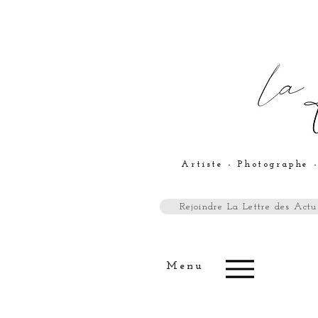
Artiste - Photographe -
Rejoindre La Lettre des Actus
Menu