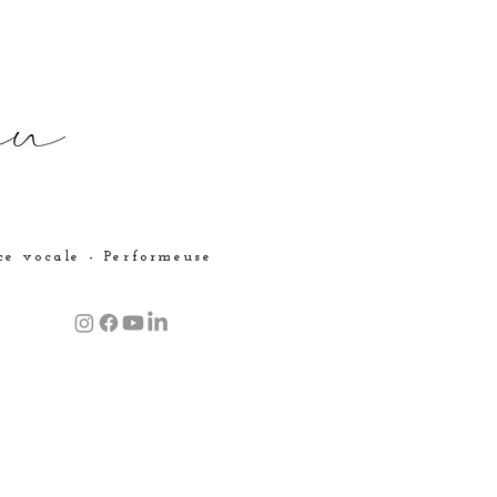
ice vocale - Performeuse