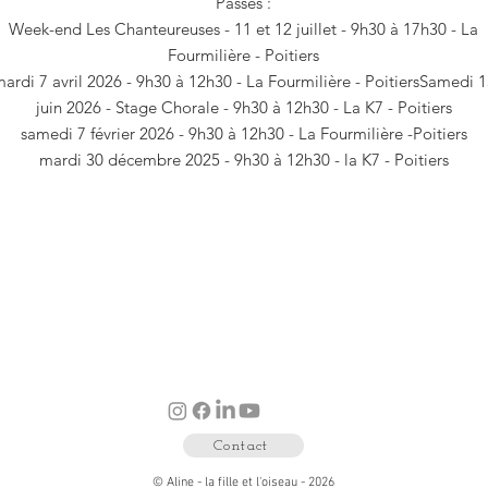
Passés :
Week-end Les Chanteureuses - 11 et 12 juillet - 9h30 à 17h30 - La
Fourmilière - Poitiers
ardi 7 avril 2026 - 9h30 à 12h30 - La Fourmilière - Poitiers
Samedi 1
juin 2026 - Stage Chorale - 9h30 à 12h30 - La K7 - Poitiers
samedi 7 février 2026 - 9h30 à 12h30 - La Fourmilière -Poitiers
mardi 30 décembre 2025 - 9h30 à 12h30 - la K7 - Poitiers
Contact
© Aline - la fille et l'oiseau - 2026