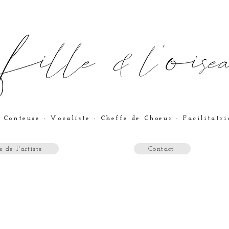
 Conteuse - Vocaliste - Cheffe de Choeur - Facilitatr
 de l'artiste
Contact