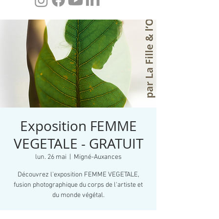
Exposition FEMME
VEGETALE - GRATUIT
lun. 26 mai
  |  
Migné-Auxances
Découvrez l'exposition FEMME VEGETALE,
fusion photographique du corps de l'artiste et
du monde végétal.