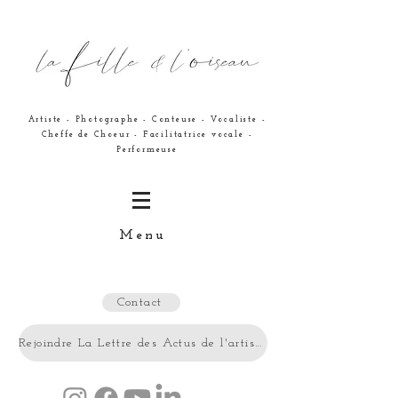
Artiste - Photographe - Conteuse - Vocaliste -
Cheffe de Choeur - Facilitatrice vocale -
Performeuse
Menu
Contact
Rejoindre La Lettre des Actus de l'artiste