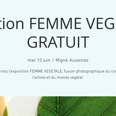
tion FEMME VEG
GRATUIT
mar. 10 juin
  |  
Migné-Auxances
vrez l'exposition FEMME VEGETALE, fusion photographique du co
l'artiste et du monde végétal.