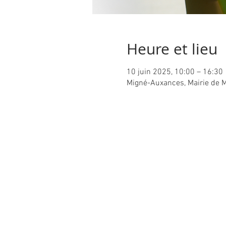
Heure et lieu
10 juin 2025, 10:00 – 16:30
Migné-Auxances, Mairie de 