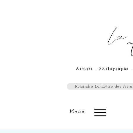
Artiste - Photographe -
Rejoindre La Lettre des Actus
Menu