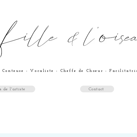
 Conteuse - Vocaliste - Cheffe de Choeur - Facilitatr
 de l'artiste
Contact