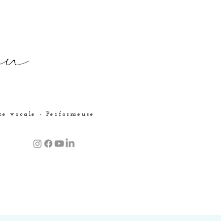
ice vocale - Performeuse