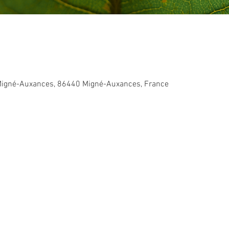
Migné-Auxances, 86440 Migné-Auxances, France