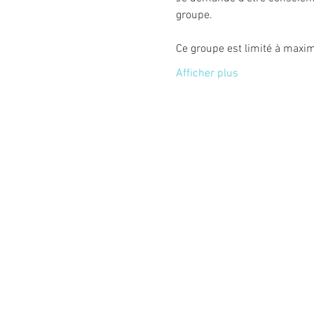
groupe.
Ce groupe est limité à max
Afficher plus