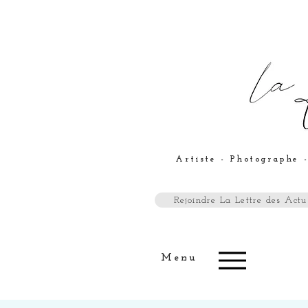
Artiste - Photographe -
Rejoindre La Lettre des Actus
Menu