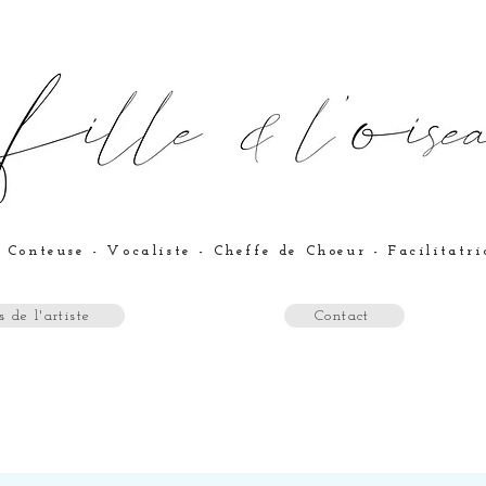
 Conteuse - Vocaliste - Cheffe de Choeur - Facilitatr
 de l'artiste
Contact