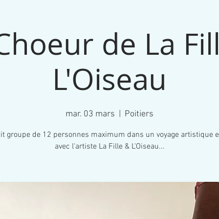
Choeur de La Fil
L'Oiseau
mar. 03 mars
  |  
Poitiers
it groupe de 12 personnes maximum dans un voyage artistique e
avec l'artiste La Fille & L'Oiseau...