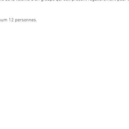
imum 12 personnes.