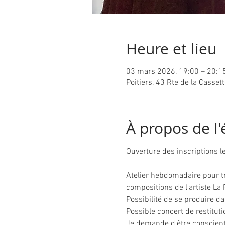
Heure et lieu
03 mars 2026, 19:00 – 20:1
Poitiers, 43 Rte de la Casset
À propos de l
Ouverture des inscriptions le
Atelier hebdomadaire pour tra
compositions de l'artiste La F
Possibilité de se produire da
Possible concert de restituti
Je demande d'être conscient.