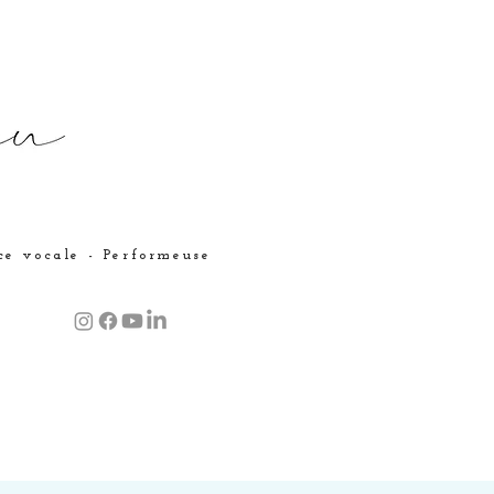
ice vocale - Performeuse