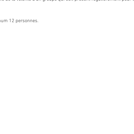
imum 12 personnes.