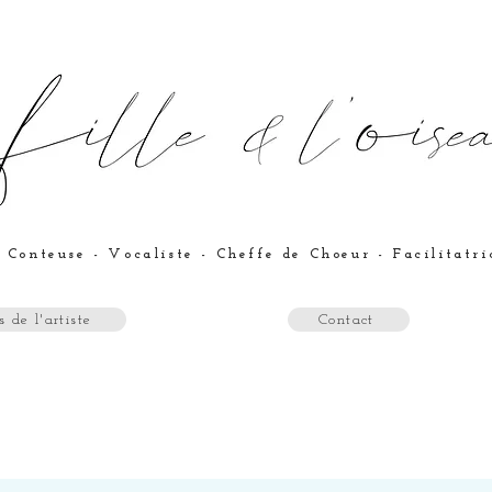
 Conteuse - Vocaliste - Cheffe de Choeur - Facilitatr
 de l'artiste
Contact