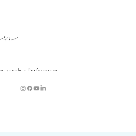
ice vocale - Performeuse