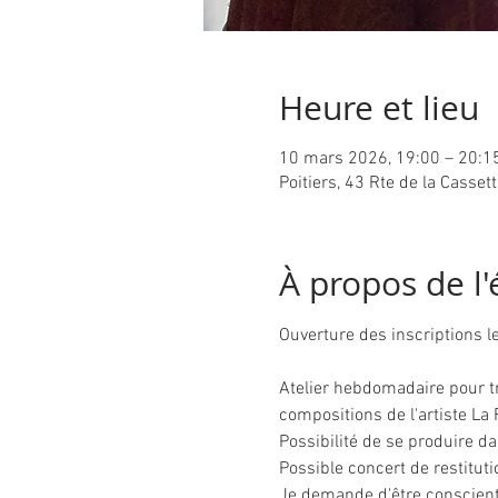
Heure et lieu
10 mars 2026, 19:00 – 20:1
Poitiers, 43 Rte de la Casset
À propos de l
Ouverture des inscriptions le
Atelier hebdomadaire pour tra
compositions de l'artiste La F
Possibilité de se produire da
Possible concert de restituti
Je demande d'être conscient.