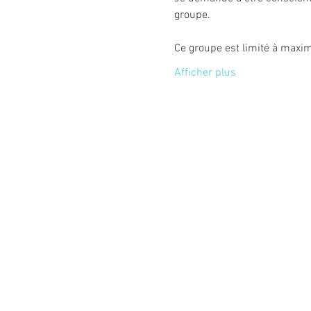
groupe.
Ce groupe est limité à max
Afficher plus