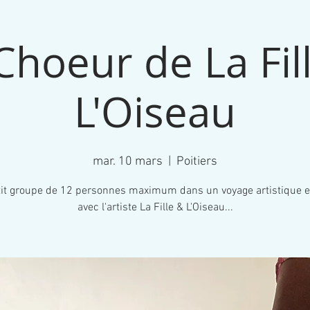
Choeur de La Fil
L'Oiseau
mar. 10 mars
  |  
Poitiers
it groupe de 12 personnes maximum dans un voyage artistique e
avec l'artiste La Fille & L'Oiseau...