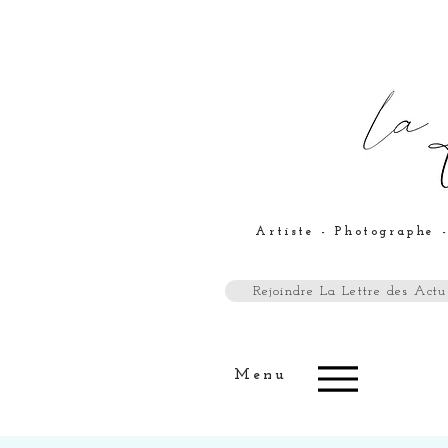
Artiste - Photographe -
Rejoindre La Lettre des Actus
Menu