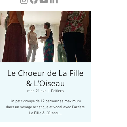
Le Choeur de La Fille
& L'Oiseau
mar. 21 avr.
  |  
Poitiers
Un petit groupe de 12 personnes maximum
dans un voyage artistique et vocal avec l'artiste
La Fille & L'Oiseau...