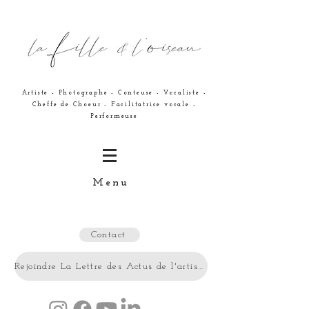
Artiste - Photographe - Conteuse - Vocaliste -
Cheffe de Choeur - Facilitatrice vocale -
Performeuse
Menu
Contact
Rejoindre La Lettre des Actus de l'artiste