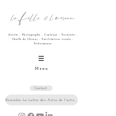
Artiste - Photographe - Conteuse - Vocaliste -
Cheffe de Choeur - Facilitatrice vocale -
Performeuse
Menu
Contact
Rejoindre La Lettre des Actus de l'artiste