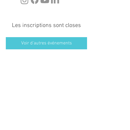
Les inscriptions sont closes
Voir d'autres événements
Contact