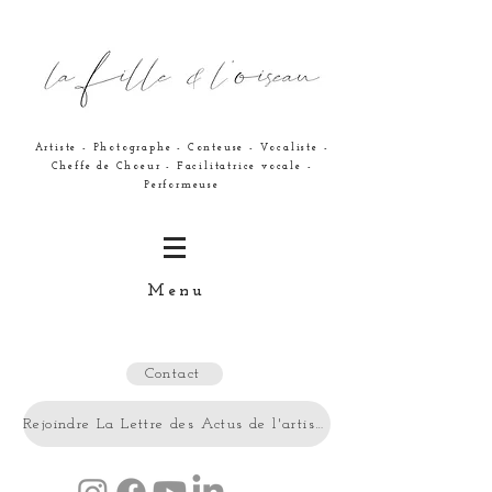
Artiste - Photographe - Conteuse - Vocaliste -
Cheffe de Choeur - Facilitatrice vocale -
Performeuse
Menu
Contact
Rejoindre La Lettre des Actus de l'artiste